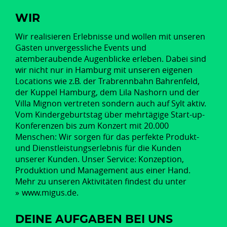
WIR
Wir realisieren Erlebnisse und wollen mit unseren
Gästen unvergessliche Events und
atemberaubende Augenblicke erleben. Dabei sind
wir nicht nur in Hamburg mit unseren eigenen
Locations wie z.B. der Trabrennbahn Bahrenfeld,
der Kuppel Hamburg, dem Lila Nashorn und der
Villa Mignon vertreten sondern auch auf Sylt aktiv.
Vom Kindergeburtstag über mehrtägige Start-up-
Konferenzen bis zum Konzert mit 20.000
Menschen: Wir sorgen für das perfekte Produkt-
und Dienstleistungserlebnis für die Kunden
unserer Kunden. Unser Service: Konzeption,
Produktion und Management aus einer Hand.
Mehr zu unseren Aktivitäten findest du unter
www.migus.de
.
DEINE AUFGABEN BEI UNS