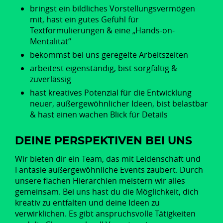
bringst ein bildliches Vorstellungsvermögen
mit, hast ein gutes Gefühl für
Textformulierungen & eine „Hands-on-
Mentalität“
bekommst bei uns geregelte Arbeitszeiten
arbeitest eigenständig, bist sorgfältig &
zuverlässig
hast kreatives Potenzial für die Entwicklung
neuer, außergewöhnlicher Ideen, bist belastbar
& hast einen wachen Blick für Details
DEINE PERSPEKTIVEN BEI UNS
Wir bieten dir ein Team, das mit Leidenschaft und
Fantasie außergewöhnliche Events zaubert. Durch
unsere flachen Hierarchien meistern wir alles
gemeinsam. Bei uns hast du die Möglichkeit, dich
kreativ zu entfalten und deine Ideen zu
verwirklichen. Es gibt anspruchsvolle Tätigkeiten