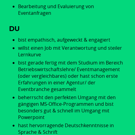
Bearbeitung und Evaluierung von
Eventanfragen
DU
bist empathisch, aufgeweckt & engagiert
willst einen Job mit Verantwortung und steiler
Lernkurve
bist gerade fertig mit dem Studium im Bereich
Betriebswirtschaftslehre/ Eventmanagement
(oder vergleichbares) oder hast schon erste
Erfahrungen in einer Agentur/ der
Eventbranche gesammelt
beherrscht den perfekten Umgang mit den
gängigen MS-Office-Programmen und bist
besonders gut & schnell im Umgang mit
Powerpoint
hast hervorragende Deutschkenntnisse in
Sprache & Schrift