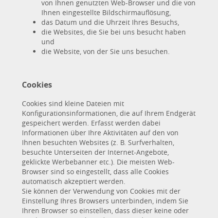
von Ihnen genutzten Web-Browser und die von
Ihnen eingestellte Bildschirmauflösung,
das Datum und die Uhrzeit Ihres Besuchs,
die Websites, die Sie bei uns besucht haben
und
die Website, von der Sie uns besuchen.
Cookies
Cookies sind kleine Dateien mit
Konfigurationsinformationen, die auf Ihrem Endgerät
gespeichert werden. Erfasst werden dabei
Informationen über Ihre Aktivitäten auf den von
Ihnen besuchten Websites (z. B. Surfverhalten,
besuchte Unterseiten der Internet-Angebote,
geklickte Werbebanner etc.). Die meisten Web-
Browser sind so eingestellt, dass alle Cookies
automatisch akzeptiert werden.
Sie können der Verwendung von Cookies mit der
Einstellung Ihres Browsers unterbinden, indem Sie
Ihren Browser so einstellen, dass dieser keine oder