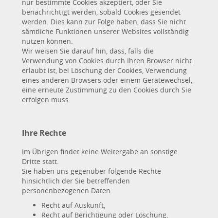
nur bestimmte Cookies akzeptiert, oder Sie
benachrichtigt werden, sobald Cookies gesendet
werden. Dies kann zur Folge haben, dass Sie nicht
sämtliche Funktionen unserer Websites vollständig
nutzen können.
Wir weisen Sie darauf hin, dass, falls die
Verwendung von Cookies durch Ihren Browser nicht
erlaubt ist, bei Löschung der Cookies, Verwendung
eines anderen Browsers oder einem Gerätewechsel,
eine erneute Zustimmung zu den Cookies durch Sie
erfolgen muss.
Ihre Rechte
Im Übrigen findet keine Weitergabe an sonstige
Dritte statt.
Sie haben uns gegenüber folgende Rechte
hinsichtlich der Sie betreffenden
personenbezogenen Daten:
Recht auf Auskunft,
Recht auf Berichtigung oder Löschung,