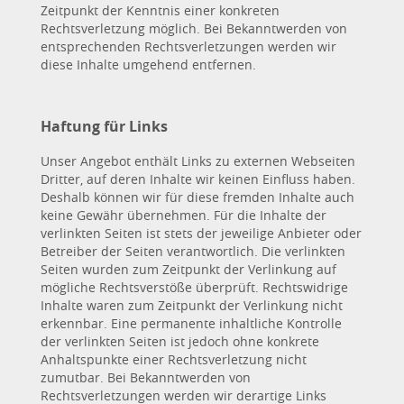
Zeitpunkt der Kenntnis einer konkreten
Rechtsverletzung möglich. Bei Bekanntwerden von
entsprechenden Rechtsverletzungen werden wir
diese Inhalte umgehend entfernen.
Haftung für Links
Unser Angebot enthält Links zu externen Webseiten
Dritter, auf deren Inhalte wir keinen Einfluss haben.
Deshalb können wir für diese fremden Inhalte auch
keine Gewähr übernehmen. Für die Inhalte der
verlinkten Seiten ist stets der jeweilige Anbieter oder
Betreiber der Seiten verantwortlich. Die verlinkten
Seiten wurden zum Zeitpunkt der Verlinkung auf
mögliche Rechtsverstöße überprüft. Rechtswidrige
Inhalte waren zum Zeitpunkt der Verlinkung nicht
erkennbar. Eine permanente inhaltliche Kontrolle
der verlinkten Seiten ist jedoch ohne konkrete
Anhaltspunkte einer Rechtsverletzung nicht
zumutbar. Bei Bekanntwerden von
Rechtsverletzungen werden wir derartige Links