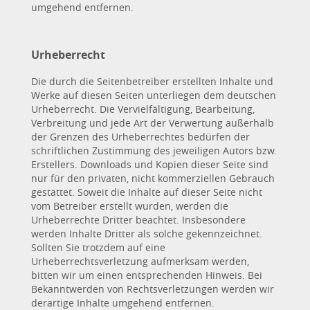
umgehend entfernen.
Urheberrecht
Die durch die Seitenbetreiber erstellten Inhalte und
Werke auf diesen Seiten unterliegen dem deutschen
Urheberrecht. Die Vervielfältigung, Bearbeitung,
Verbreitung und jede Art der Verwertung außerhalb
der Grenzen des Urheberrechtes bedürfen der
schriftlichen Zustimmung des jeweiligen Autors bzw.
Erstellers. Downloads und Kopien dieser Seite sind
nur für den privaten, nicht kommerziellen Gebrauch
gestattet. Soweit die Inhalte auf dieser Seite nicht
vom Betreiber erstellt wurden, werden die
Urheberrechte Dritter beachtet. Insbesondere
werden Inhalte Dritter als solche gekennzeichnet.
Sollten Sie trotzdem auf eine
Urheberrechtsverletzung aufmerksam werden,
bitten wir um einen entsprechenden Hinweis. Bei
Bekanntwerden von Rechtsverletzungen werden wir
derartige Inhalte umgehend entfernen.