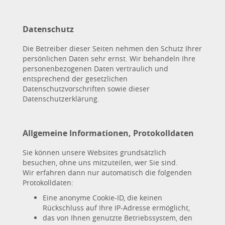
Datenschutz
Die Betreiber dieser Seiten nehmen den Schutz Ihrer
persönlichen Daten sehr ernst. Wir behandeln Ihre
personenbezogenen Daten vertraulich und
entsprechend der gesetzlichen
Datenschutzvorschriften sowie dieser
Datenschutzerklärung.
Allgemeine Informationen, Protokolldaten
Sie können unsere Websites grundsätzlich
besuchen, ohne uns mitzuteilen, wer Sie sind.
Wir erfahren dann nur automatisch die folgenden
Protokolldaten:
Eine anonyme Cookie-ID, die keinen
Rückschluss auf Ihre IP-Adresse ermöglicht,
das von Ihnen genutzte Betriebssystem, den