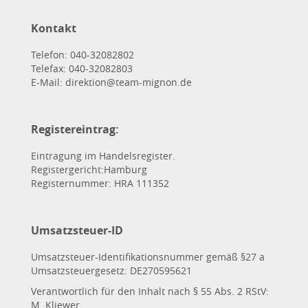
Kontakt
Telefon: 040-32082802
Telefax: 040-32082803
E-Mail: direktion@team-mignon.de
Registereintrag:
Eintragung im Handelsregister.
Registergericht:Hamburg
Registernummer: HRA 111352
Umsatzsteuer-ID
Umsatzsteuer-Identifikationsnummer gemäß §27 a
Umsatzsteuergesetz: DE270595621
Verantwortlich für den Inhalt nach § 55 Abs. 2 RStV:
M. Kliewer