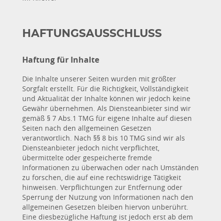
HAFTUNGSAUSSCHLUSS
Haftung für Inhalte
Die Inhalte unserer Seiten wurden mit größter
Sorgfalt erstellt. Für die Richtigkeit, Vollständigkeit
und Aktualität der Inhalte können wir jedoch keine
Gewähr übernehmen. Als Diensteanbieter sind wir
gemäß § 7 Abs.1 TMG für eigene Inhalte auf diesen
Seiten nach den allgemeinen Gesetzen
verantwortlich. Nach §§ 8 bis 10 TMG sind wir als
Diensteanbieter jedoch nicht verpflichtet,
übermittelte oder gespeicherte fremde
Informationen zu überwachen oder nach Umständen
zu forschen, die auf eine rechtswidrige Tätigkeit
hinweisen. Verpflichtungen zur Entfernung oder
Sperrung der Nutzung von Informationen nach den
allgemeinen Gesetzen bleiben hiervon unberührt.
Eine diesbezügliche Haftung ist jedoch erst ab dem